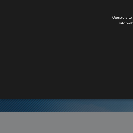
Questo sito 
sito web