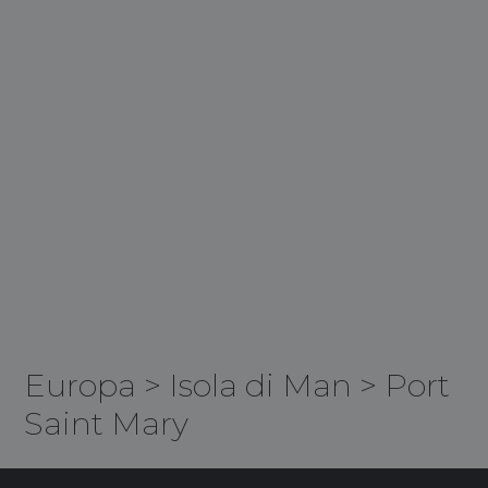
Europa
>
Isola di Man
>
Port
Saint Mary