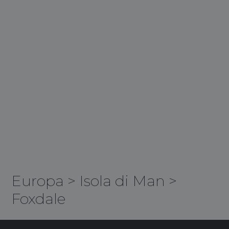
Europa
>
Isola di Man
>
Foxdale