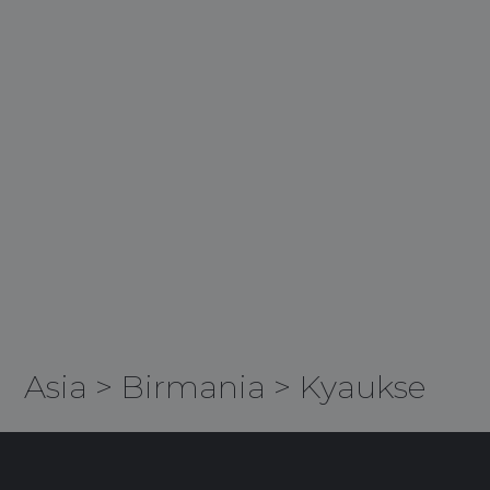
Asia
>
Birmania
>
Kyaukse