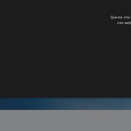
Questo sito 
sito web