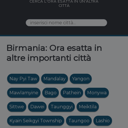
CERCA L'ORA ESATTA IN UN'ALTRA
CITTÀ
Birmania: Ora esatta in
altre importanti città
Nay Pyi Taw
Mandalay
Yangon
Mawlamyine
Bago
Pathein
Monywa
Sittwe
Dawei
Taunggyi
Meiktila
Kyain Seikgyi Township
Taungoo
Lashio