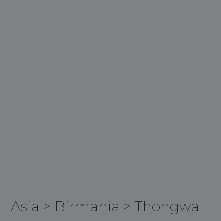
Asia
>
Birmania
>
Thongwa