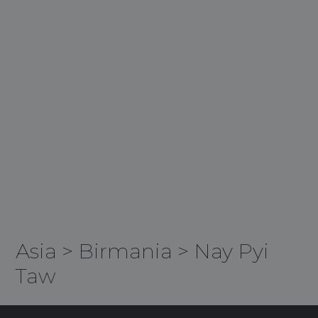
Asia
>
Birmania
>
Nay Pyi
Taw